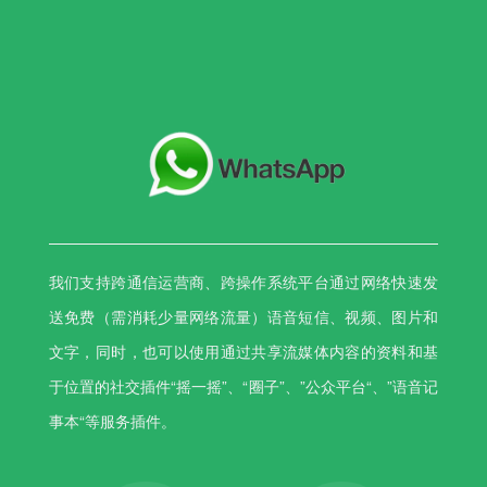
我们支持跨通信运营商、跨操作系统平台通过网络快速发
送免费（需消耗少量网络流量）语音短信、视频、图片和
文字，同时，也可以使用通过共享流媒体内容的资料和基
于位置的社交插件“摇一摇”、“圈子”、”公众平台“、”语音记
事本“等服务插件。