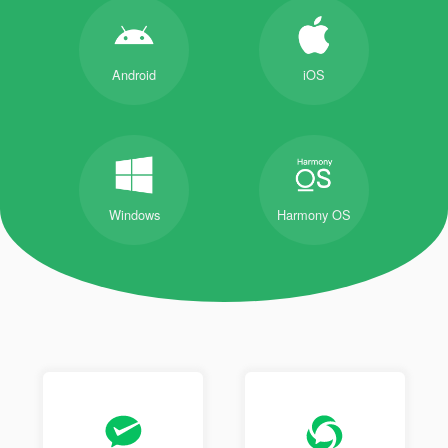
Android
iOS
Windows
Harmony OS